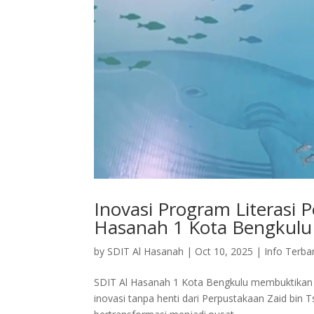
Inovasi Program Literasi 
Hasanah 1 Kota Bengkulu
by
SDIT Al Hasanah
|
Oct 10, 2025
|
Info Terba
SDIT Al Hasanah 1 Kota Bengkulu membuktikan 
inovasi tanpa henti dari Perpustakaan Zaid bin 