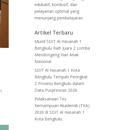
edukatif, kondusif, dan
pelayanan optimal yang
menunjang pembelajaran.
Artikel Terbaru
Murid SDIT Al Hasanah 1
Bengkulu Raih Juara 2 Lomba
Mendongeng Hari Anak
n
Nasional
SDIT Al Hasanah 1 Kota
Bengkulu Tempati Peringkat
2 Provinsi Bengkulu dalam
Data Puspresnas 2026
n
Pelaksanaan Tes
Kemampuan Akademik (TKA)
2026 di SDIT Al Hasanah 1
Kota Bengkulu