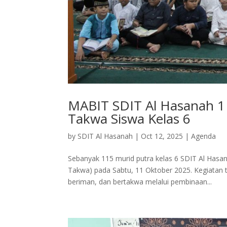
MABIT SDIT Al Hasanah 1
Takwa Siswa Kelas 6
by
SDIT Al Hasanah
|
Oct 12, 2025
|
Agenda
Sebanyak 115 murid putra kelas 6 SDIT Al Has
Takwa) pada Sabtu, 11 Oktober 2025. Kegiatan 
beriman, dan bertakwa melalui pembinaan...