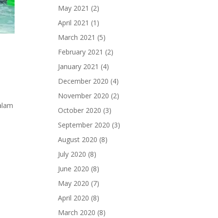
May 2021
(2)
April 2021
(1)
March 2021
(5)
February 2021
(2)
January 2021
(4)
December 2020
(4)
November 2020
(2)
alam
October 2020
(3)
September 2020
(3)
August 2020
(8)
July 2020
(8)
June 2020
(8)
May 2020
(7)
April 2020
(8)
March 2020
(8)