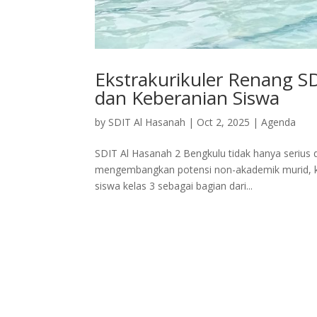
Ekstrakurikuler Renang S
dan Keberanian Siswa
by
SDIT Al Hasanah
|
Oct 2, 2025
|
Agenda
SDIT Al Hasanah 2 Bengkulu tidak hanya serius
mengembangkan potensi non-akademik murid, khus
siswa kelas 3 sebagai bagian dari...