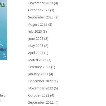
November 2023
(4)
October 2023
(3)
September 2023
(2)
August 2023
(2)
July 2023
(8)
June 2023
(2)
May 2023
(2)
April 2023
(1)
March 2023
(3)
February 2023
(1)
January 2023
(4)
December 2022
(1)
November 2022
(6)
alui
October 2022
(4)
ah
September 2022
(4)