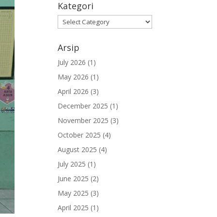
Kategori
Kategori
Arsip
July 2026
(1)
May 2026
(1)
April 2026
(3)
December 2025
(1)
November 2025
(3)
October 2025
(4)
August 2025
(4)
July 2025
(1)
June 2025
(2)
May 2025
(3)
April 2025
(1)