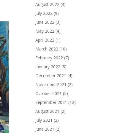
August 2022
(4)
July 2022
(9)
June 2022
(3)
May 2022
(4)
April 2022
(1)
March 2022
(10)
February 2022
(7)
January 2022
(8)
December 2021
(4)
November 2021
(2)
October 2021
(5)
September 2021
(12)
August 2021
(2)
July 2021
(2)
June 2021
(2)