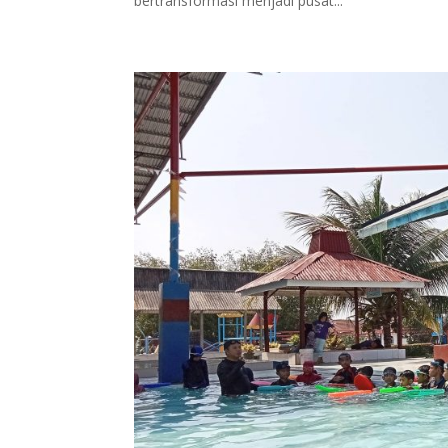
bertransformasi menjadi pusat...