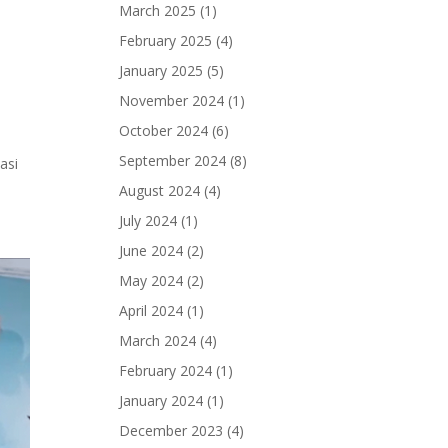
March 2025
(1)
February 2025
(4)
January 2025
(5)
November 2024
(1)
October 2024
(6)
September 2024
(8)
asi
August 2024
(4)
July 2024
(1)
June 2024
(2)
May 2024
(2)
April 2024
(1)
March 2024
(4)
February 2024
(1)
January 2024
(1)
December 2023
(4)