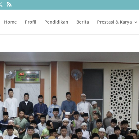
Home
Profil
Pendidikan
Berita
Prestasi & Karya