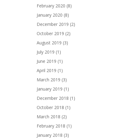
February 2020
(8)
January 2020
(8)
December 2019
(2)
October 2019
(2)
August 2019
(3)
July 2019
(1)
June 2019
(1)
April 2019
(1)
March 2019
(3)
January 2019
(1)
December 2018
(1)
October 2018
(1)
March 2018
(2)
February 2018
(1)
January 2018
(3)