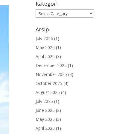
Kategori
Kategori
Arsip
July 2026
(1)
May 2026
(1)
April 2026
(3)
December 2025
(1)
November 2025
(3)
October 2025
(4)
August 2025
(4)
July 2025
(1)
June 2025
(2)
May 2025
(3)
April 2025
(1)