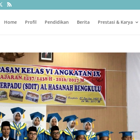
Home
Profil
Pendidikan
Berita
Prestasi & Karya