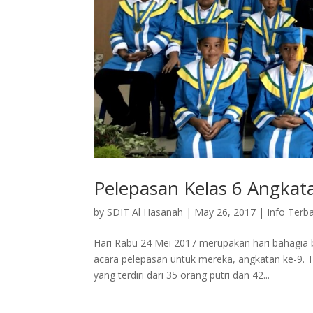
Pelepasan Kelas 6 Angkat
by
SDIT Al Hasanah
|
May 26, 2017
|
Info Terb
Hari Rabu 24 Mei 2017 merupakan hari bahagia 
acara pelepasan untuk mereka, angkatan ke-9. 
yang terdiri dari 35 orang putri dan 42...