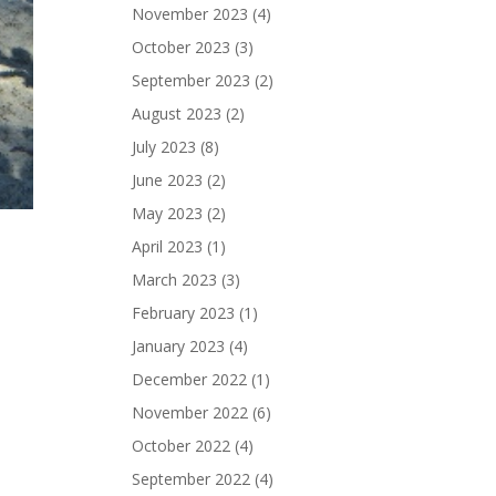
November 2023
(4)
October 2023
(3)
September 2023
(2)
August 2023
(2)
July 2023
(8)
June 2023
(2)
May 2023
(2)
April 2023
(1)
March 2023
(3)
February 2023
(1)
January 2023
(4)
December 2022
(1)
November 2022
(6)
October 2022
(4)
September 2022
(4)