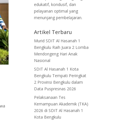
edukatif, kondusif, dan
pelayanan optimal yang
menunjang pembelajaran.
Artikel Terbaru
Murid SDIT Al Hasanah 1
Bengkulu Raih Juara 2 Lomba
Mendongeng Hari Anak
Nasional
SDIT Al Hasanah 1 Kota
Bengkulu Tempati Peringkat
2 Provinsi Bengkulu dalam
Data Puspresnas 2026
Pelaksanaan Tes
Kemampuan Akademik (TKA)
swa
2026 di SDIT Al Hasanah 1
Kota Bengkulu