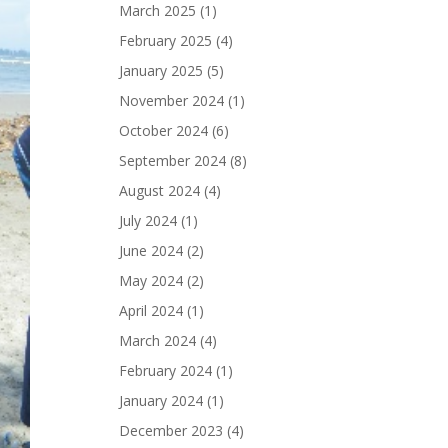
March 2025
(1)
February 2025
(4)
January 2025
(5)
November 2024
(1)
October 2024
(6)
September 2024
(8)
August 2024
(4)
July 2024
(1)
June 2024
(2)
May 2024
(2)
April 2024
(1)
March 2024
(4)
February 2024
(1)
January 2024
(1)
December 2023
(4)