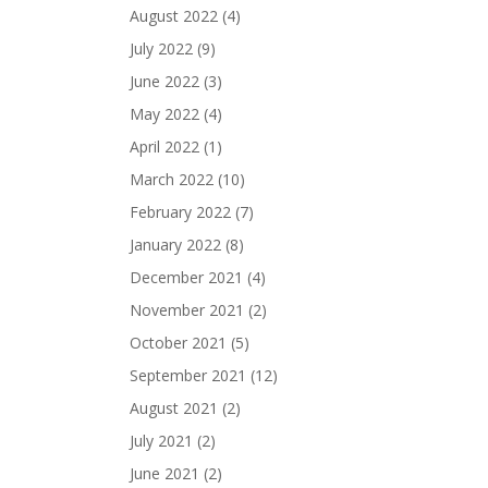
August 2022
(4)
July 2022
(9)
June 2022
(3)
May 2022
(4)
April 2022
(1)
March 2022
(10)
February 2022
(7)
January 2022
(8)
December 2021
(4)
November 2021
(2)
October 2021
(5)
September 2021
(12)
August 2021
(2)
July 2021
(2)
June 2021
(2)