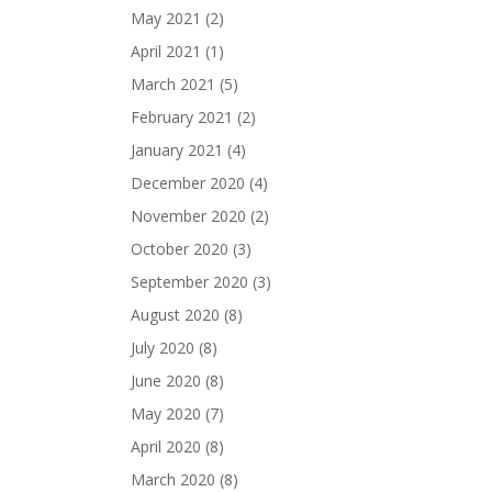
May 2021
(2)
April 2021
(1)
March 2021
(5)
February 2021
(2)
January 2021
(4)
December 2020
(4)
November 2020
(2)
October 2020
(3)
September 2020
(3)
August 2020
(8)
July 2020
(8)
June 2020
(8)
May 2020
(7)
April 2020
(8)
March 2020
(8)