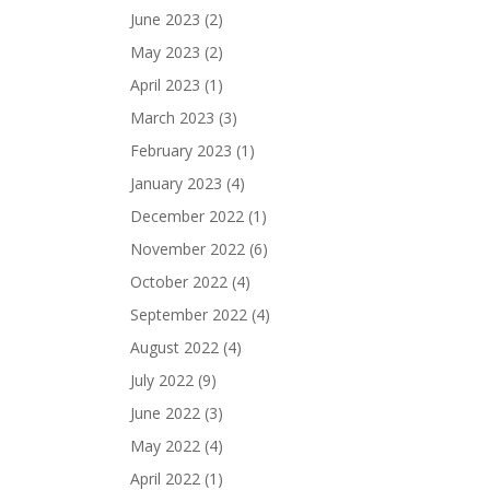
June 2023
(2)
May 2023
(2)
April 2023
(1)
March 2023
(3)
February 2023
(1)
January 2023
(4)
December 2022
(1)
November 2022
(6)
October 2022
(4)
September 2022
(4)
August 2022
(4)
July 2022
(9)
June 2022
(3)
May 2022
(4)
April 2022
(1)