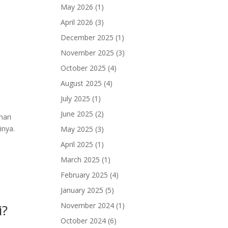
May 2026
(1)
April 2026
(3)
December 2025
(1)
November 2025
(3)
October 2025
(4)
August 2025
(4)
July 2025
(1)
June 2025
(2)
hari
inya.
May 2025
(3)
April 2025
(1)
March 2025
(1)
February 2025
(4)
January 2025
(5)
November 2024
(1)
i?
October 2024
(6)