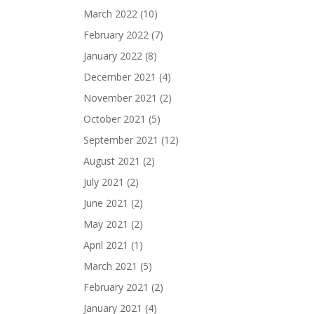
March 2022
(10)
February 2022
(7)
January 2022
(8)
December 2021
(4)
November 2021
(2)
October 2021
(5)
September 2021
(12)
August 2021
(2)
July 2021
(2)
June 2021
(2)
May 2021
(2)
April 2021
(1)
March 2021
(5)
February 2021
(2)
January 2021
(4)