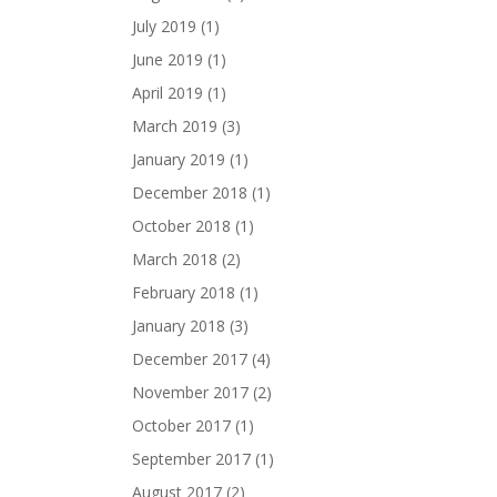
July 2019
(1)
June 2019
(1)
April 2019
(1)
March 2019
(3)
January 2019
(1)
December 2018
(1)
October 2018
(1)
March 2018
(2)
February 2018
(1)
January 2018
(3)
December 2017
(4)
November 2017
(2)
October 2017
(1)
September 2017
(1)
August 2017
(2)