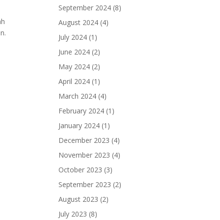
September 2024
(8)
ah
August 2024
(4)
n.
July 2024
(1)
June 2024
(2)
May 2024
(2)
April 2024
(1)
March 2024
(4)
February 2024
(1)
January 2024
(1)
December 2023
(4)
November 2023
(4)
October 2023
(3)
September 2023
(2)
August 2023
(2)
July 2023
(8)