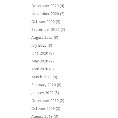
December 2020
(4)
November 2020
(2)
October 2020
(3)
September 2020
(3)
August 2020
(8)
July 2020
(8)
June 2020
(8)
May 2020
(7)
April 2020
(8)
March 2020
(8)
February 2020
(8)
January 2020
(8)
December 2019
(2)
October 2019
(2)
August 2019
(3)