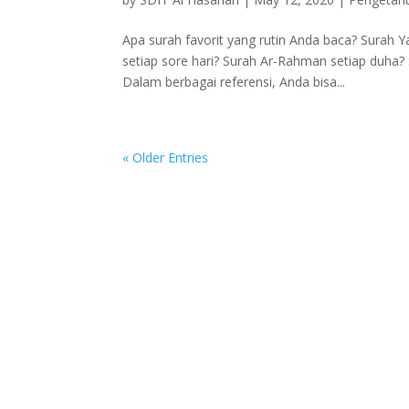
Apa surah favorit yang rutin Anda baca? Surah Y
setiap sore hari? Surah Ar-Rahman setiap duha
Dalam berbagai referensi, Anda bisa...
« Older Entries