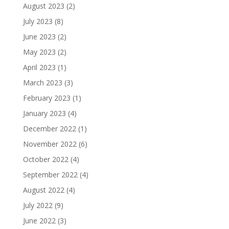
August 2023
(2)
July 2023
(8)
June 2023
(2)
May 2023
(2)
April 2023
(1)
March 2023
(3)
February 2023
(1)
January 2023
(4)
December 2022
(1)
November 2022
(6)
October 2022
(4)
September 2022
(4)
August 2022
(4)
July 2022
(9)
June 2022
(3)