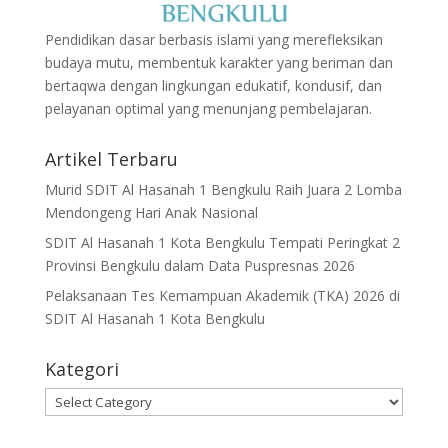
Pendidikan dasar berbasis islami yang merefleksikan
budaya mutu, membentuk karakter yang beriman dan
bertaqwa dengan lingkungan edukatif, kondusif, dan
pelayanan optimal yang menunjang pembelajaran.
Artikel Terbaru
Murid SDIT Al Hasanah 1 Bengkulu Raih Juara 2 Lomba
Mendongeng Hari Anak Nasional
SDIT Al Hasanah 1 Kota Bengkulu Tempati Peringkat 2
Provinsi Bengkulu dalam Data Puspresnas 2026
Pelaksanaan Tes Kemampuan Akademik (TKA) 2026 di
SDIT Al Hasanah 1 Kota Bengkulu
Kategori
Kategori