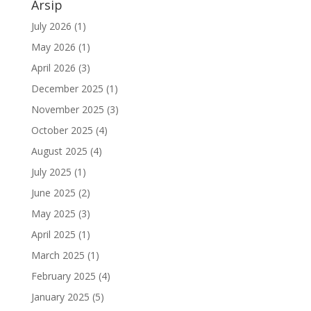
Arsip
July 2026
(1)
May 2026
(1)
April 2026
(3)
December 2025
(1)
November 2025
(3)
October 2025
(4)
August 2025
(4)
July 2025
(1)
June 2025
(2)
May 2025
(3)
April 2025
(1)
March 2025
(1)
February 2025
(4)
January 2025
(5)