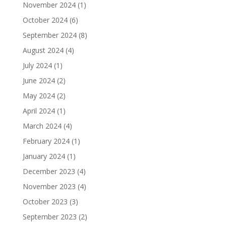
November 2024
(1)
October 2024
(6)
September 2024
(8)
August 2024
(4)
July 2024
(1)
June 2024
(2)
May 2024
(2)
April 2024
(1)
March 2024
(4)
February 2024
(1)
January 2024
(1)
December 2023
(4)
November 2023
(4)
October 2023
(3)
September 2023
(2)