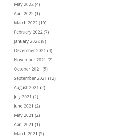
May 2022
(4)
April 2022
(1)
March 2022
(10)
February 2022
(7)
January 2022
(8)
December 2021
(4)
November 2021
(2)
October 2021
(5)
September 2021
(12)
August 2021
(2)
July 2021
(2)
June 2021
(2)
May 2021
(2)
April 2021
(1)
March 2021
(5)