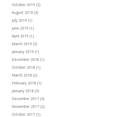
October 2019
(2)
August 2019
(3)
July 2019
(1)
June 2019
(1)
April 2019
(1)
March 2019
(3)
January 2019
(1)
December 2018
(1)
October 2018
(1)
March 2018
(2)
February 2018
(1)
January 2018
(3)
December 2017
(4)
November 2017
(2)
October 2017
(1)