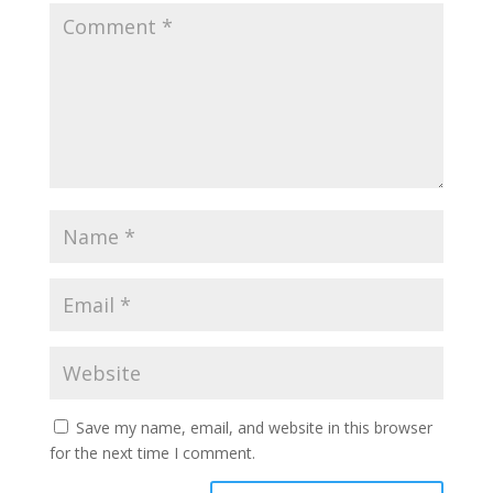
Save my name, email, and website in this browser
for the next time I comment.