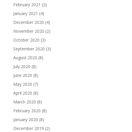
February 2021
(2)
January 2021
(4)
December 2020
(4)
November 2020
(2)
October 2020
(3)
September 2020
(3)
August 2020
(8)
July 2020
(8)
June 2020
(8)
May 2020
(7)
April 2020
(8)
March 2020
(8)
February 2020
(8)
January 2020
(8)
December 2019
(2)