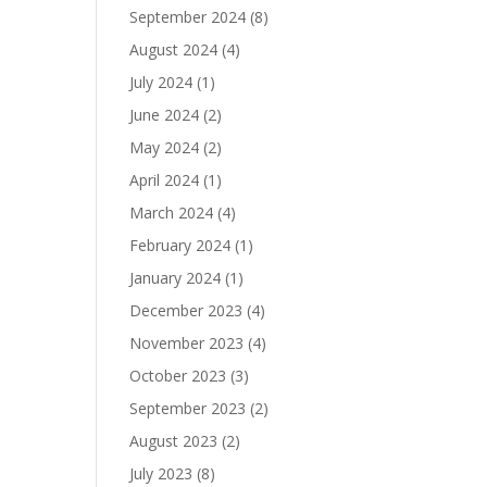
September 2024
(8)
August 2024
(4)
July 2024
(1)
June 2024
(2)
May 2024
(2)
April 2024
(1)
March 2024
(4)
February 2024
(1)
January 2024
(1)
December 2023
(4)
November 2023
(4)
October 2023
(3)
September 2023
(2)
August 2023
(2)
July 2023
(8)