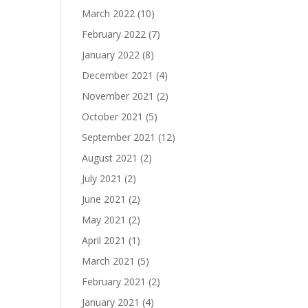
March 2022
(10)
February 2022
(7)
January 2022
(8)
December 2021
(4)
November 2021
(2)
October 2021
(5)
September 2021
(12)
August 2021
(2)
July 2021
(2)
June 2021
(2)
May 2021
(2)
April 2021
(1)
March 2021
(5)
February 2021
(2)
January 2021
(4)