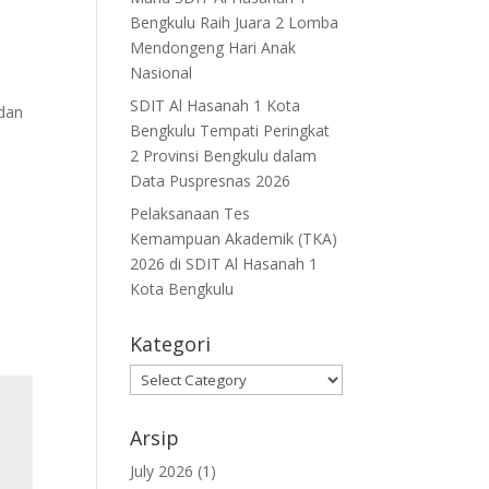
Bengkulu Raih Juara 2 Lomba
Mendongeng Hari Anak
Nasional
SDIT Al Hasanah 1 Kota
 dan
Bengkulu Tempati Peringkat
2 Provinsi Bengkulu dalam
Data Puspresnas 2026
Pelaksanaan Tes
Kemampuan Akademik (TKA)
2026 di SDIT Al Hasanah 1
Kota Bengkulu
Kategori
Kategori
Arsip
July 2026
(1)