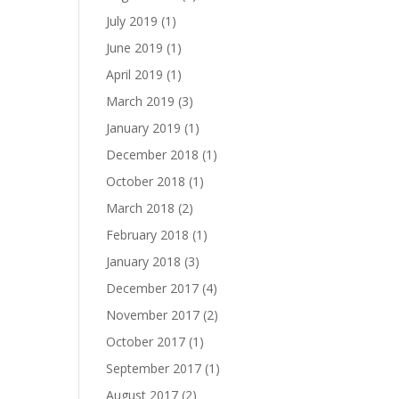
July 2019
(1)
June 2019
(1)
April 2019
(1)
March 2019
(3)
January 2019
(1)
December 2018
(1)
October 2018
(1)
March 2018
(2)
February 2018
(1)
January 2018
(3)
December 2017
(4)
November 2017
(2)
October 2017
(1)
September 2017
(1)
August 2017
(2)