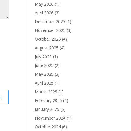
May 2026
(1)
April 2026
(3)
December 2025
(1)
November 2025
(3)
October 2025
(4)
August 2025
(4)
July 2025
(1)
June 2025
(2)
May 2025
(3)
April 2025
(1)
March 2025
(1)
February 2025
(4)
January 2025
(5)
November 2024
(1)
October 2024
(6)