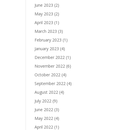
June 2023
(2)
May 2023
(2)
April 2023
(1)
March 2023
(3)
February 2023
(1)
January 2023
(4)
December 2022
(1)
November 2022
(6)
October 2022
(4)
September 2022
(4)
August 2022
(4)
July 2022
(9)
June 2022
(3)
May 2022
(4)
April 2022
(1)