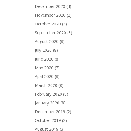
December 2020
(4)
November 2020
(2)
October 2020
(3)
September 2020
(3)
August 2020
(8)
July 2020
(8)
June 2020
(8)
May 2020
(7)
April 2020
(8)
March 2020
(8)
February 2020
(8)
January 2020
(8)
December 2019
(2)
October 2019
(2)
August 2019
(3)