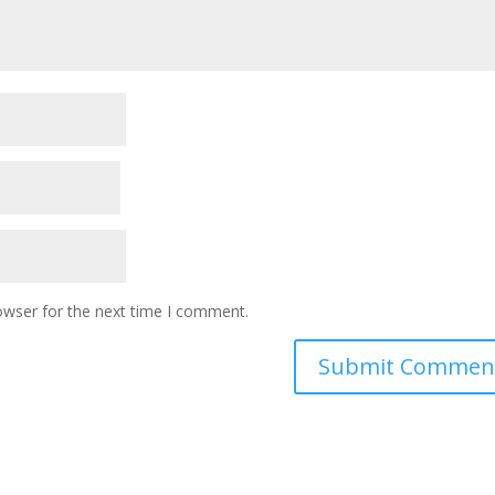
owser for the next time I comment.