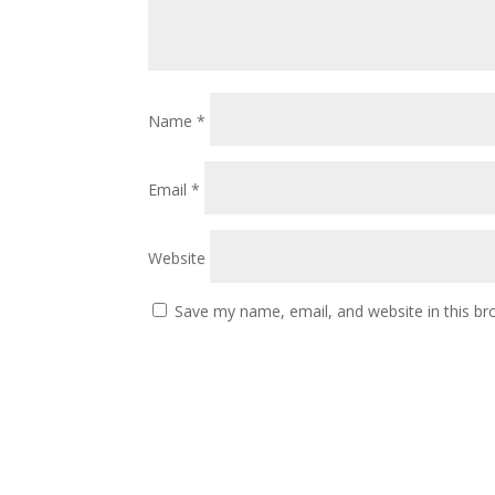
Name
*
Email
*
Website
Save my name, email, and website in this br